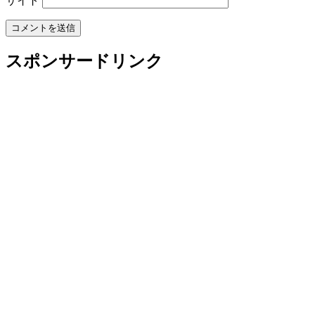
サイト
スポンサードリンク