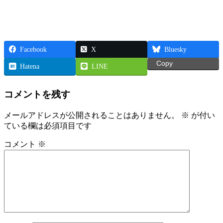
Facebook
X
Bluesky
Copy
Hatena
LINE
コメントを残す
メールアドレスが公開されることはありません。
※
が付い
ている欄は必須項目です
コメント
※