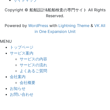
サイトマップ
Copyright © 船舶設計&船舶検査の専門サイト All Rights
Reserved.
Powered by
WordPress
with
Lightning Theme
&
VK All
in One Expansion Unit
MENU
トップページ
サービス案内
サービスの内容
サービスの流れ
よくあるご質問
会社案内
会社概要
お知らせ
お問い合わせ