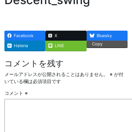
Facebook
X
Bluesky
Copy
Hatena
LINE
コメントを残す
メールアドレスが公開されることはありません。
※
が付
いている欄は必須項目です
コメント
※