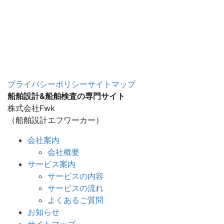
プライバシーポリシー
サイトマップ
船舶設計&船舶検査の専門サイト
株式会社Fwk
（船舶設計エフワーカー）
会社案内
会社概要
サービス案内
サービスの内容
サービスの流れ
よくあるご質問
お知らせ